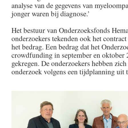
analyse van de gegevens van myeloompat
jonger waren bij diagnose.’
Het bestuur van Onderzoeksfonds Hema
onderzoekers tekenden ook het contract
het bedrag. Een bedrag dat het Onderzo
crowdfunding in september en oktober 2
gekregen. De onderzoekers hebben zich 
onderzoek volgens een tijdplanning uit 