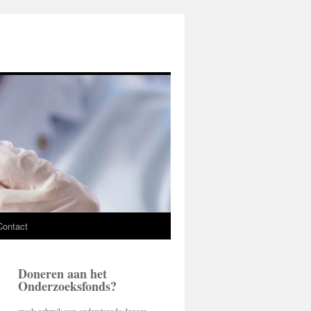
Contact
Doneren aan het
Onderzoeksfonds?