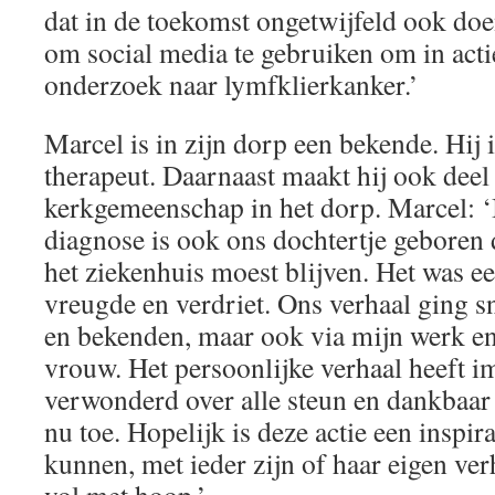
dat in de toekomst ongetwijfeld ook doe
om social media te gebruiken om in act
onderzoek naar lymfklierkanker.’
Marcel is in zijn dorp een bekende. Hij 
therapeut. Daarnaast maakt hij ook deel 
kerkgemeenschap in het dorp. Marcel: ‘
diagnose is ook ons dochtertje geboren 
het ziekenhuis moest blijven. Het was e
vreugde en verdriet. Ons verhaal ging s
en bekenden, maar ook via mijn werk en
vrouw. Het persoonlijke verhaal heeft i
verwonderd over alle steun en dankbaar 
nu toe. Hopelijk is deze actie een inspi
kunnen, met ieder zijn of haar eigen ver