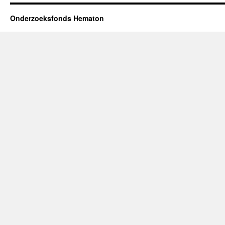
Onderzoeksfonds Hematon