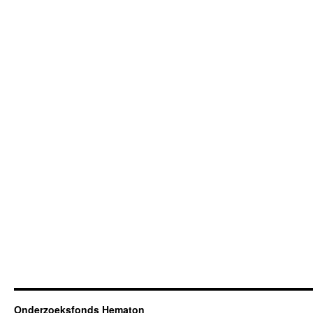
Onderzoeksfonds Hematon