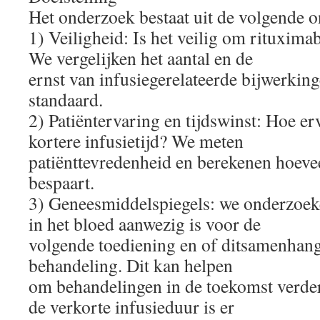
Het onderzoek bestaat uit de volgende 
1) Veiligheid: Is het veilig om rituximab
We vergelijken het aantal en de
ernst van infusiegerelateerde bijwerkin
standaard.
2) Patiëntervaring en tijdswinst: Hoe er
kortere infusietijd? We meten
patiënttevredenheid en berekenen hoeveel
bespaart.
3) Geneesmiddelspiegels: we onderzoek
in het bloed aanwezig is voor de
volgende toediening en of ditsamenhangt
behandeling. Dit kan helpen
om behandelingen in de toekomst verder
de verkorte infusieduur is er