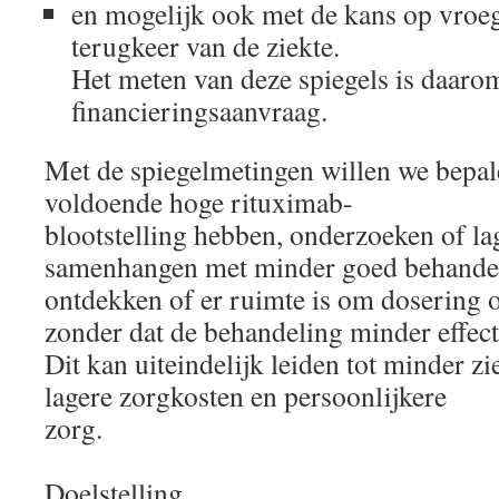
en mogelijk ook met de kans op vroeg
terugkeer van de ziekte.
Het meten van deze spiegels is daaro
financieringsaanvraag.
Met de spiegelmetingen willen we bepal
voldoende hoge rituximab-
blootstelling hebben, onderzoeken of la
samenhangen met minder goed behandeli
ontdekken of er ruimte is om dosering of
zonder dat de behandeling minder effect
Dit kan uiteindelijk leiden tot minder 
lagere zorgkosten en persoonlijkere
zorg.
Doelstelling