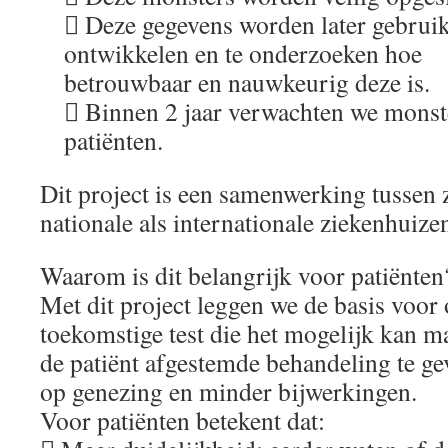
 Deze gegevens worden later gebrui
ontwikkelen en te onderzoeken hoe
betrouwbaar en nauwkeurig deze is.
 Binnen 2 jaar verwachten we monst
patiënten.
Dit project is een samenwerking tussen
nationale als internationale ziekenhuize
Waarom is dit belangrijk voor patiënten
Met dit project leggen we de basis voor
toekomstige test die het mogelijk kan 
de patiënt afgestemde behandeling te ge
op genezing en minder bijwerkingen.
Voor patiënten betekent dat: