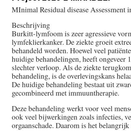
MInimal Residual disease Assessment 
Beschrijving
Burkitt-lymfoom is zeer agressieve vor
lymfeklierkanker. De ziekte groeit extre
behandeld worden. Hoewel veel patiënt
huidige behandelingen, heeft ongeveer 1
slechter verloop. Als de ziekte terugkom
behandeling, is de overlevingskans helaa
De huidige behandeling bestaat uit zwa
gecombineerd met immuuntherapie.
Deze behandeling werkt voor veel mens
ook veel bijwerkingen zoals infecties, 
orgaanschade. Daarom is het belangrijk 