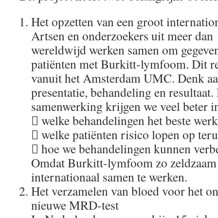
Het opzetten van een groot internation
Artsen en onderzoekers uit meer dan
wereldwijd werken samen om gegeven
patiënten met Burkitt-lymfoom. Dit re
vanuit het Amsterdam UMC. Denk aan
presentatie, behandeling en resultaat
samenwerking krijgen we veel beter in
 welke behandelingen het beste wer
 welke patiënten risico lopen op ter
 hoe we behandelingen kunnen verb
Omdat Burkitt-lymfoom zo zeldzaam is
internationaal samen te werken.
Het verzamelen van bloed voor het o
nieuwe MRD-test