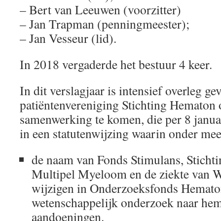
– Bert van Leeuwen (voorzitter)
– Jan Trapman (penningmeester);
– Jan Vesseur (lid).
In 2018 vergaderde het bestuur 4 keer.
In dit verslagjaar is intensief overleg g
patiëntenvereniging Stichting Hematon 
samenwerking te komen, die per 8 januar
in een statutenwijzing waarin onder mee
de naam van Fonds Stimulans, Sticht
Multipel Myeloom en de ziekte van 
wijzigen in Onderzoeksfonds Hematon
wetenschappelijk onderzoek naar he
aandoeningen.