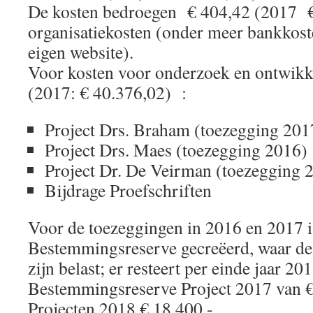
De kosten bedroegen € 404,42 (2017 €
organisatiekosten (onder meer bankkost
eigen website).
Voor kosten voor onderzoek en ontwikke
(2017: € 40.376,02) :
Project Drs. Braham (toezegging 
Project Drs. Maes (toezegging
Project Dr. De Veirman (toezegging
Bijdrage Proefschrif
Voor de toezeggingen in 2016 en 2017 i
Bestemmingsreserve gecreëerd, waar de
zijn belast; er resteert per einde jaar 2
Bestemmingsreserve Project 2017 van €
Projecten 2018 € 18.400,-.