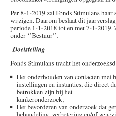
Per 8-1-2019 zal Fonds Stimulans haar 
wijzigen. Daarom beslaat dit jaarverslag
periode 1-1-2018 tot en met 7-1-2019. 
onder ‘’Bestuur’’.
Doelstelling
Fonds Stimulans tracht het onderzoeksdo
Het onderhouden van contacten met 
instellingen en instanties, die direct d
betrokken zijn bij het
kankeronderzoek;
Het bevorderen van onderzoek dat ger
behandeling, verbetering en/of genez