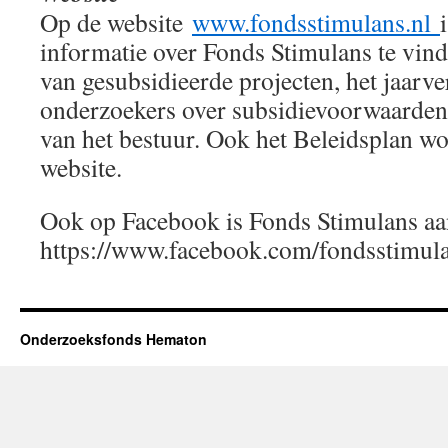
Op de website
www.fondsstimulans.nl
informatie over Fonds Stimulans te vin
van gesubsidieerde projecten, het jaarve
onderzoekers over subsidievoorwaarden
van het bestuur. Ook het Beleidsplan wo
website.
Ook op Facebook is Fonds Stimulans aa
https://www.facebook.com/fondsstimula
Onderzoeksfonds Hematon