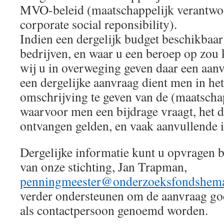
MVO-beleid (maatschappelijk verantwo
corporate social reponsibility).
Indien een dergelijk budget beschikbaar 
bedrijven, en waar u een beroep op zou
wij u in overweging geven daar een aanvr
een dergelijke aanvraag dient men in he
omschrijving te geven van de (maatschap
waarvoor men een bijdrage vraagt, het d
ontvangen gelden, en vaak aanvullende 
Dergelijke informatie kunt u opvragen 
van onze stichting, Jan Trapman,
penningmeester@onderzoeksfondshem
verder ondersteunen om de aanvraag goe
als contactpersoon genoemd worden.