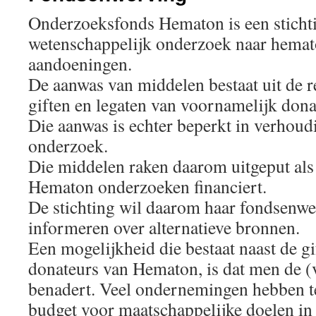
Onderzoeksfonds Hematon is een sticht
wetenschappelijk onderzoek naar hema
aandoeningen.
De aanwas van middelen bestaat uit de r
giften en legaten van voornamelijk don
Die aanwas is echter beperkt in verhoudi
onderzoek.
Die middelen raken daarom uitgeput al
Hematon onderzoeken financiert.
De stichting wil daarom haar fondsenwe
informeren over alternatieve bronnen.
Een mogelijkheid die bestaat naast de gi
donateurs van Hematon, is dat men de 
benadert. Veel ondernemingen hebben 
budget voor maatschappelijke doelen in