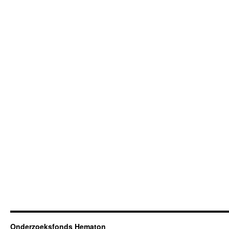
Onderzoeksfonds Hematon