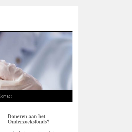
Contact
Doneren aan het
Onderzoeksfonds?